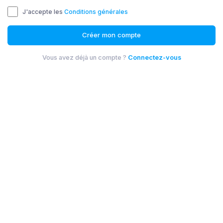
J'accepte les
Conditions générales
Créer mon compte
Vous avez déjà un compte ?
Connectez-vous